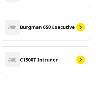
Burgman 650 Executive
C1500T Intruder