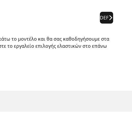
DEF
ακάτω το μοντέλο και θα σας καθοδηγήσουμε στα
στε το εργαλείο επιλογής ελαστικών στο επάνω