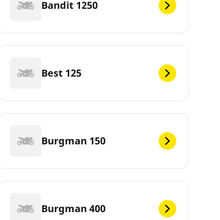
Bandit 1250
Best 125
Burgman 150
Burgman 400