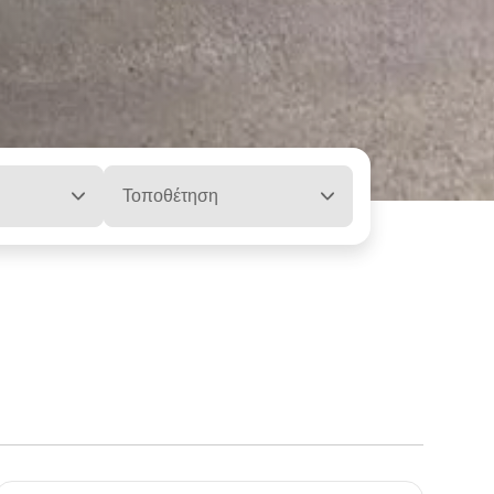
Τοποθέτηση