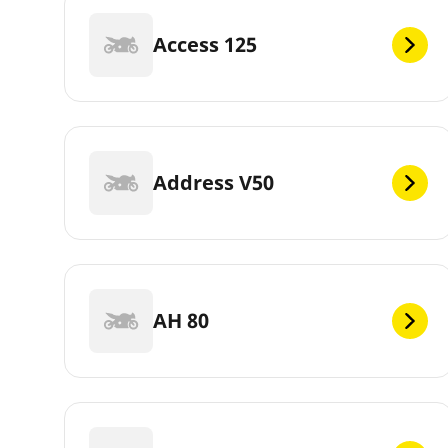
Access 125
Address V50
AH 80