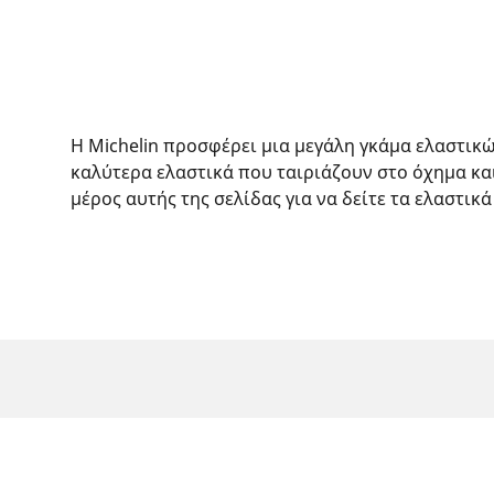
Η Michelin προσφέρει μια μεγάλη γκάμα ελαστικ
καλύτερα ελαστικά που ταιριάζουν στο όχημα κα
μέρος αυτής της σελίδας για να δείτε τα ελαστικά