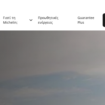
Γιατί τη
Προωθητικές
Guarantee
Michelin;
ενέργειες
Plus