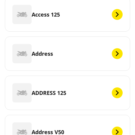
Access 125
Address
ADDRESS 125
Address V50