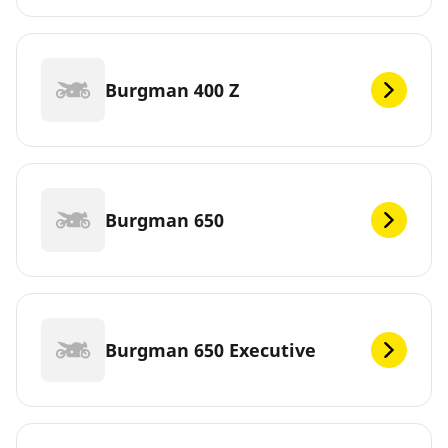
Burgman 400 Z
Burgman 650
Burgman 650 Executive