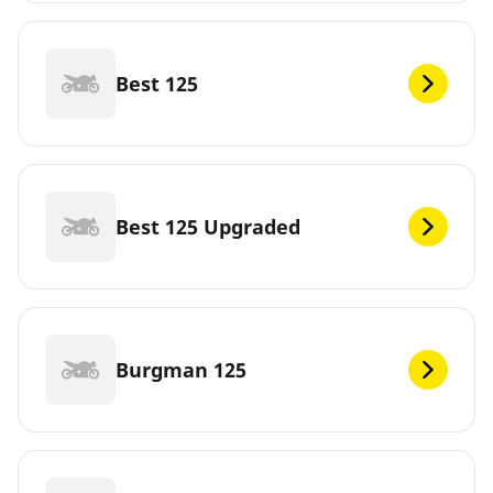
Best 125
Best 125 Upgraded
Burgman 125