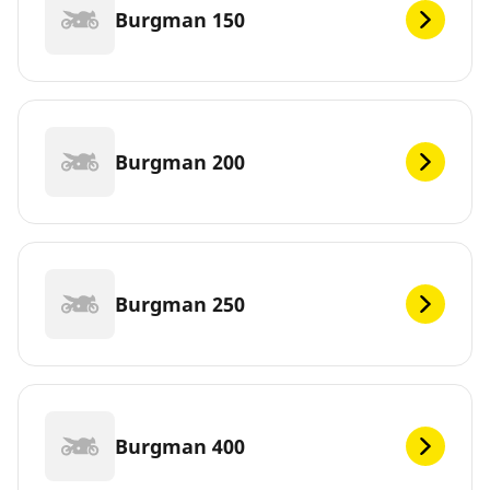
Burgman 150
Burgman 200
Burgman 250
Burgman 400