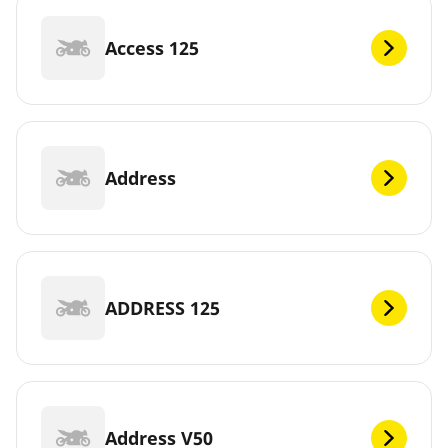
Access 125
Address
ADDRESS 125
Address V50