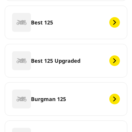
Best 125
Best 125 Upgraded
Burgman 125