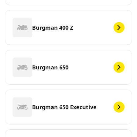
Burgman 400 Z
Burgman 650
Burgman 650 Executive