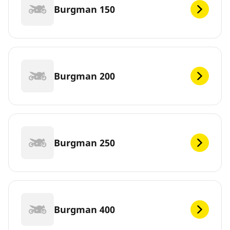
Burgman 150
Burgman 200
Burgman 250
Burgman 400