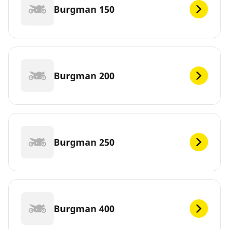
Burgman 150
Burgman 200
Burgman 250
Burgman 400