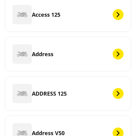
Access 125
Address
ADDRESS 125
Address V50