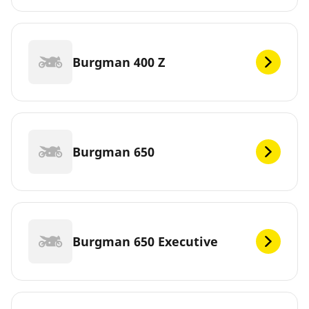
Burgman 400 Z
Burgman 650
Burgman 650 Executive