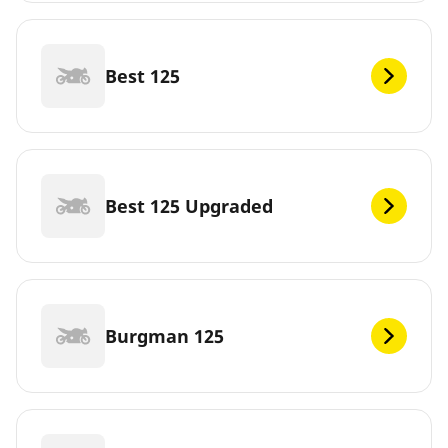
Best 125
Best 125 Upgraded
Burgman 125