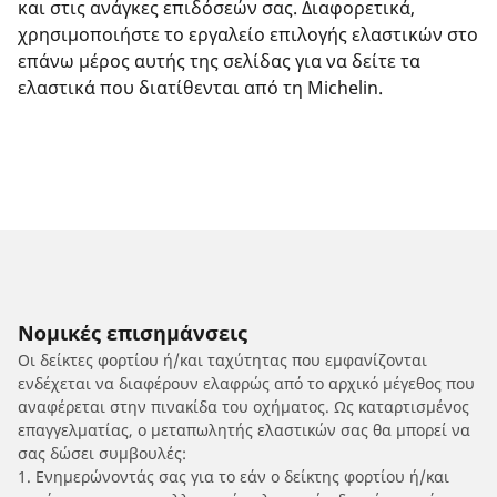
και στις ανάγκες επιδόσεών σας. Διαφορετικά,
χρησιμοποιήστε το εργαλείο επιλογής ελαστικών στο
επάνω μέρος αυτής της σελίδας για να δείτε τα
ελαστικά που διατίθενται από τη Michelin.
Νομικές επισημάνσεις
Οι δείκτες φορτίου ή/και ταχύτητας που εμφανίζονται
ενδέχεται να διαφέρουν ελαφρώς από το αρχικό μέγεθος που
αναφέρεται στην πινακίδα του οχήματος. Ως καταρτισμένος
επαγγελματίας, ο μεταπωλητής ελαστικών σας θα μπορεί να
σας δώσει συμβουλές:
1. Ενημερώνοντάς σας για το εάν ο δείκτης φορτίου ή/και