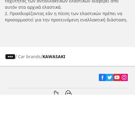
ταχύτητας των ανταλλακτικών ελαστικών διαφέρει από
αυτόν στα αρχικά ελαστικά.
2. Προσδιορίζοντας εάν η πίεση των ελαστικών πρέπει να
προσαρμοστεί για την προτεινόμενη εναλλακτική διάσταση.
/
Car brands
KAWASAKI