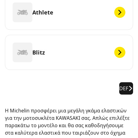
Athlete
Blitz
DEF
Η Michelin προσφέρει μια μεγάλη γκάμα ελαστικών
για την μοτοσυκλέτα KAWASAKI σας. Απλώς επιλέξτε
παρακάτω το μοντέλο και θα σας καθοδηγήσουμε
στα καλύτερα ελαστικά που ταιριάζουν στο όχημα