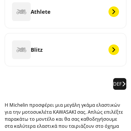
Athlete
Blitz
DEF
Η Michelin προσφέρει μια μεγάλη γκάμα ελαστικών
για την μοτοσυκλέτα KAWASAKI σας. Απλώς επιλέξτε
παρακάτω το μοντέλο και θα σας καθοδηγήσουμε
στα καλύτερα ελαστικά που ταιριάζουν στο όχημα