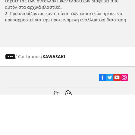
ταχύτητας των ανταλλακτικών ελαστικών διαφέρει από
αυτόν στα αρχικά ελαστικά.
2. Προσδιορίζοντας εάν η πίεση των ελαστικών πρέπει να
προσαρμοστεί για την προτεινόμενη εναλλακτική διάσταση.
/
Car brands
KAWASAKI