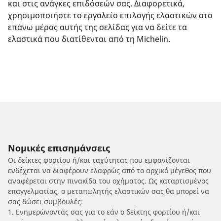
και στις ανάγκες επιδόσεών σας. Διαφορετικά,
χρησιμοποιήστε το εργαλείο επιλογής ελαστικών στο
επάνω μέρος αυτής της σελίδας για να δείτε τα
ελαστικά που διατίθενται από τη Michelin.
Νομικές επισημάνσεις
Οι δείκτες φορτίου ή/και ταχύτητας που εμφανίζονται
ενδέχεται να διαφέρουν ελαφρώς από το αρχικό μέγεθος που
αναφέρεται στην πινακίδα του οχήματος. Ως καταρτισμένος
επαγγελματίας, ο μεταπωλητής ελαστικών σας θα μπορεί να
σας δώσει συμβουλές:
1. Ενημερώνοντάς σας για το εάν ο δείκτης φορτίου ή/και