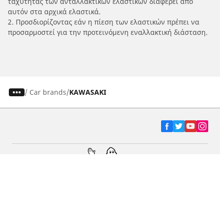
ταχύτητας των ανταλλακτικών ελαστικών διαφέρει από
αυτόν στα αρχικά ελαστικά.
2. Προσδιορίζοντας εάν η πίεση των ελαστικών πρέπει να
προσαρμοστεί για την προτεινόμενη εναλλακτική διάσταση.
/
Car brands
KAWASAKI