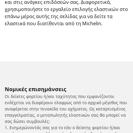
και στις ανάγκες επιδόσεών σας. Διαφορετικά,
χρησιμοποιήστε το εργαλείο επιλογής ελαστικών στο
επάνω μέρος αυτής της σελίδας για να δείτε τα
ελαστικά που διατίθενται από τη Michelin.
Νομικές επισημάνσεις
Οι δείκτες φορτίου ή/και ταχύτητας που εμφανίζονται
ενδέχεται να διαφέρουν ελαφρώς από το αρχικό μέγεθος που
αναφέρεται στην πινακίδα του οχήματος. Ως καταρτισμένος
επαγγελματίας, ο μεταπωλητής ελαστικών σας θα μπορεί να
σας δώσει συμβουλές:
1. Ενημερώνοντάς σας για το εάν ο δείκτης φορτίου ή/και