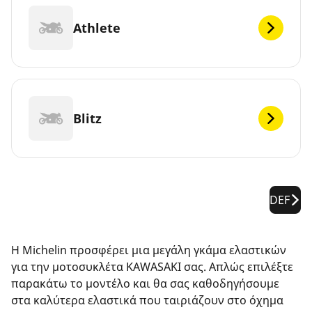
Athlete
Blitz
DEF
Η Michelin προσφέρει μια μεγάλη γκάμα ελαστικών
για την μοτοσυκλέτα KAWASAKI σας. Απλώς επιλέξτε
παρακάτω το μοντέλο και θα σας καθοδηγήσουμε
στα καλύτερα ελαστικά που ταιριάζουν στο όχημα