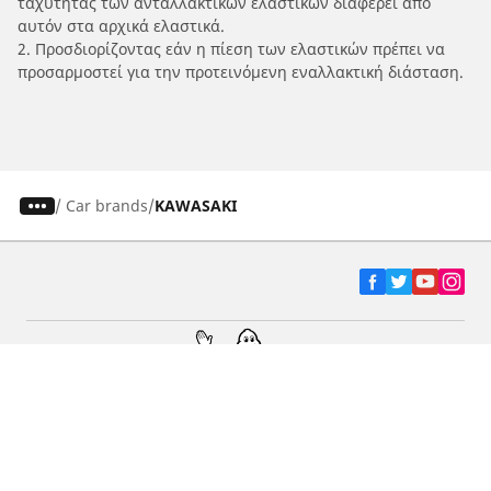
ταχύτητας των ανταλλακτικών ελαστικών διαφέρει από
αυτόν στα αρχικά ελαστικά.
2. Προσδιορίζοντας εάν η πίεση των ελαστικών πρέπει να
προσαρμοστεί για την προτεινόμενη εναλλακτική διάσταση.
/
Car brands
KAWASAKI