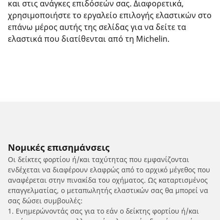
και στις ανάγκες επιδόσεών σας. Διαφορετικά,
χρησιμοποιήστε το εργαλείο επιλογής ελαστικών στο
επάνω μέρος αυτής της σελίδας για να δείτε τα
ελαστικά που διατίθενται από τη Michelin.
Νομικές επισημάνσεις
Οι δείκτες φορτίου ή/και ταχύτητας που εμφανίζονται
ενδέχεται να διαφέρουν ελαφρώς από το αρχικό μέγεθος που
αναφέρεται στην πινακίδα του οχήματος. Ως καταρτισμένος
επαγγελματίας, ο μεταπωλητής ελαστικών σας θα μπορεί να
σας δώσει συμβουλές:
1. Ενημερώνοντάς σας για το εάν ο δείκτης φορτίου ή/και