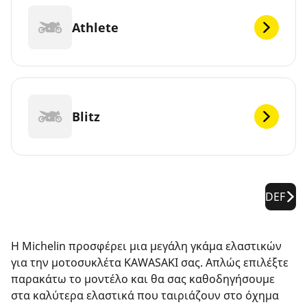
Athlete
Blitz
DEF
Η Michelin προσφέρει μια μεγάλη γκάμα ελαστικών
για την μοτοσυκλέτα KAWASAKI σας. Απλώς επιλέξτε
παρακάτω το μοντέλο και θα σας καθοδηγήσουμε
στα καλύτερα ελαστικά που ταιριάζουν στο όχημα