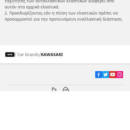
ταχύτητας των ανταλλακτικών ελαστικών διαφέρει από
αυτόν στα αρχικά ελαστικά.
2. Προσδιορίζοντας εάν η πίεση των ελαστικών πρέπει να
προσαρμοστεί για την προτεινόμενη εναλλακτική διάσταση.
/
Car brands
KAWASAKI