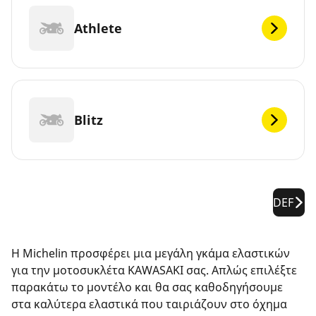
Athlete
Blitz
DEF
Η Michelin προσφέρει μια μεγάλη γκάμα ελαστικών
για την μοτοσυκλέτα KAWASAKI σας. Απλώς επιλέξτε
παρακάτω το μοντέλο και θα σας καθοδηγήσουμε
στα καλύτερα ελαστικά που ταιριάζουν στο όχημα