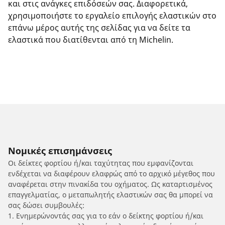
και στις ανάγκες επιδόσεών σας. Διαφορετικά,
χρησιμοποιήστε το εργαλείο επιλογής ελαστικών στο
επάνω μέρος αυτής της σελίδας για να δείτε τα
ελαστικά που διατίθενται από τη Michelin.
Νομικές επισημάνσεις
Οι δείκτες φορτίου ή/και ταχύτητας που εμφανίζονται
ενδέχεται να διαφέρουν ελαφρώς από το αρχικό μέγεθος που
αναφέρεται στην πινακίδα του οχήματος. Ως καταρτισμένος
επαγγελματίας, ο μεταπωλητής ελαστικών σας θα μπορεί να
σας δώσει συμβουλές:
1. Ενημερώνοντάς σας για το εάν ο δείκτης φορτίου ή/και