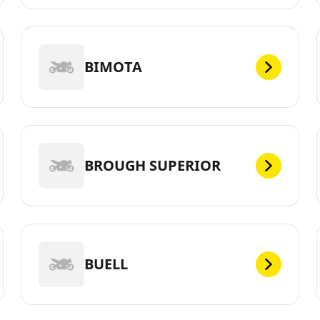
BIMOTA
BROUGH SUPERIOR
BUELL