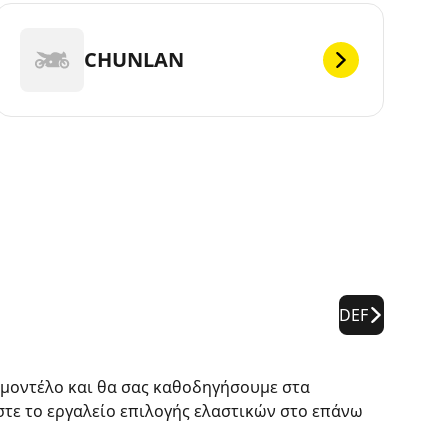
CHUNLAN
DEF
 μοντέλο και θα σας καθοδηγήσουμε στα
στε το εργαλείο επιλογής ελαστικών στο επάνω