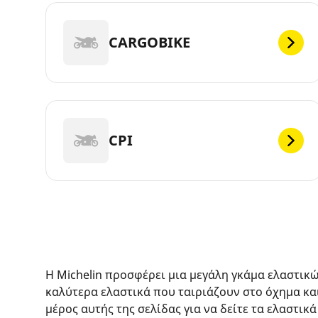
CARGOBIKE
CPI
Η Michelin προσφέρει μια μεγάλη γκάμα ελαστικ
καλύτερα ελαστικά που ταιριάζουν στο όχημα κα
μέρος αυτής της σελίδας για να δείτε τα ελαστικά