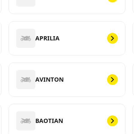
APRILIA
AVINTON
BAOTIAN