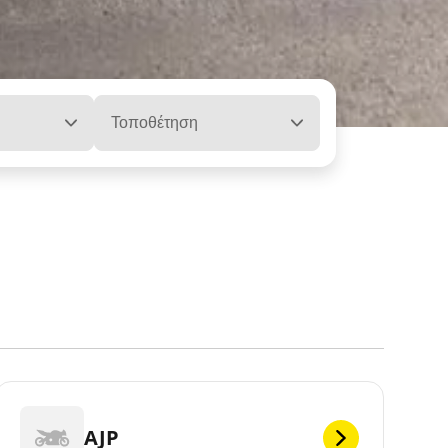
Τοποθέτηση
AJP