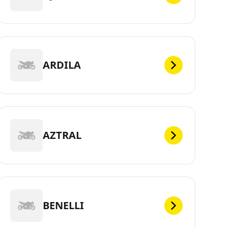
ARDILA
AZTRAL
BENELLI