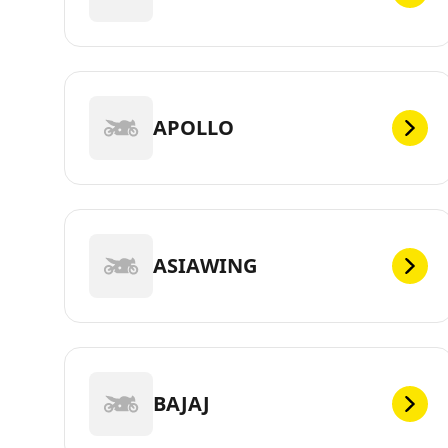
APOLLO
ASIAWING
BAJAJ