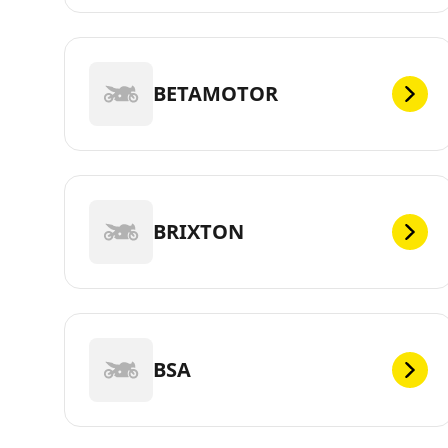
BETAMOTOR
BRIXTON
BSA