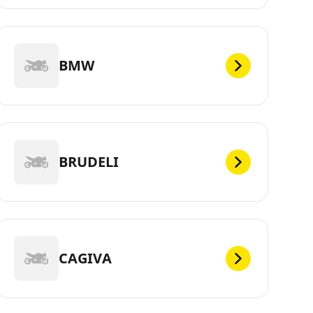
BMW
BRUDELI
CAGIVA