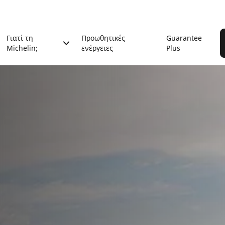
Γιατί τη
Προωθητικές
Guarantee
Michelin;
ενέργειες
Plus