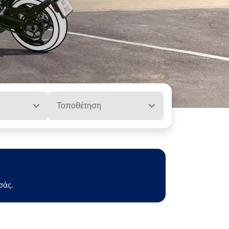
Τοποθέτηση
σάς.