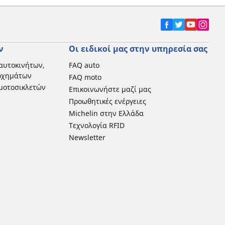
ν
Οι ειδικοί μας στην υπηρεσία σας
αυτοκινήτων,
FAQ auto
 οχημάτων
FAQ moto
μοτοσικλετών
Επικοινωνήστε μαζί μας
Προωθητικές ενέργειες
Michelin στην Ελλάδα
Τεχνολογία RFID
Newsletter