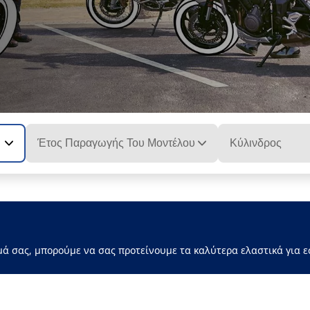
Έτος Παραγωγής Του Μοντέλου
Κύλινδρος
μά σας, μπορούμε να σας προτείνουμε τα καλύτερα ελαστικά για ε