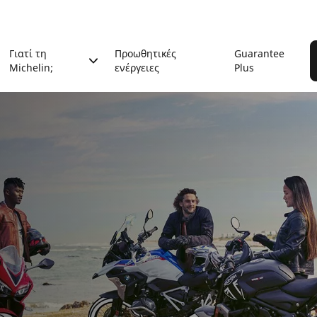
Γιατί τη
Προωθητικές
Guarantee
Michelin;
ενέργειες
Plus