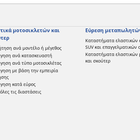
τικά μοτοσικλετών και
Εύρεση μεταπωλητώ
ύτερ
Καταστήματα ελαστικών 
SUV και επαγγελματικών
τηση ανά μοντέλο ή μέγεθος
Καταστήματα ελαστικών 
ήγηση ανά κατασκευαστή
και σκούτερ
γηση ανά τύπο μοτοσικλέτας
γηση με βάση την εμπειρία
ησης
γηση κατά εύρος
 όλες τις διαστάσεις