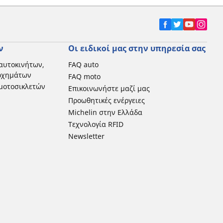
ν
Οι ειδικοί μας στην υπηρεσία σας
αυτοκινήτων,
FAQ auto
 οχημάτων
FAQ moto
μοτοσικλετών
Επικοινωνήστε μαζί μας
Προωθητικές ενέργειες
Michelin στην Ελλάδα
Τεχνολογία RFID
Newsletter