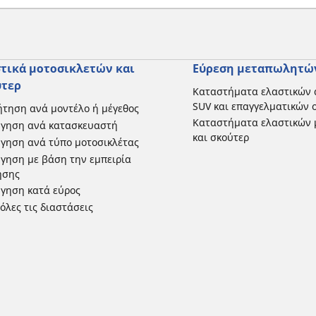
τικά μοτοσικλετών και
Εύρεση μεταπωλητώ
ύτερ
Καταστήματα ελαστικών 
SUV και επαγγελματικών
τηση ανά μοντέλο ή μέγεθος
Καταστήματα ελαστικών 
ήγηση ανά κατασκευαστή
και σκούτερ
γηση ανά τύπο μοτοσικλέτας
γηση με βάση την εμπειρία
ησης
γηση κατά εύρος
 όλες τις διαστάσεις