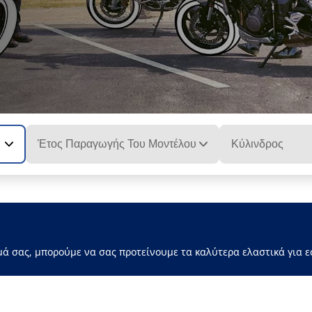
Έτος Παραγωγής Του Μοντέλου
Κύλινδρος
μά σας, μπορούμε να σας προτείνουμε τα καλύτερα ελαστικά για ε