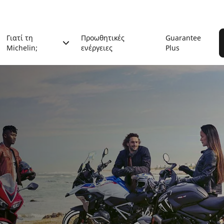
Γιατί τη
Προωθητικές
Guarantee
Michelin;
ενέργειες
Plus