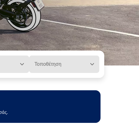
Τοποθέτηση
σάς.