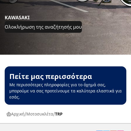
KAWASAKI
Ολοκλήρωση της αναζήτησής μου
Πείτε μας περισσότερα
Με περισσότερες πληροφορίες για το όχημά σας,
μπορούμε να σας προτείνουμε τα καλύτερα ελαστικά για
εσάς.
Αρχική
Μοτοσυκλέτα
TRP