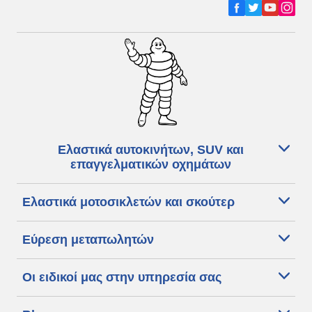
Ελαστικά αυτοκινήτων, SUV και
επαγγελματικών οχημάτων
Ελαστικά μοτοσικλετών και σκούτερ
Εύρεση μεταπωλητών
Οι ειδικοί μας στην υπηρεσία σας