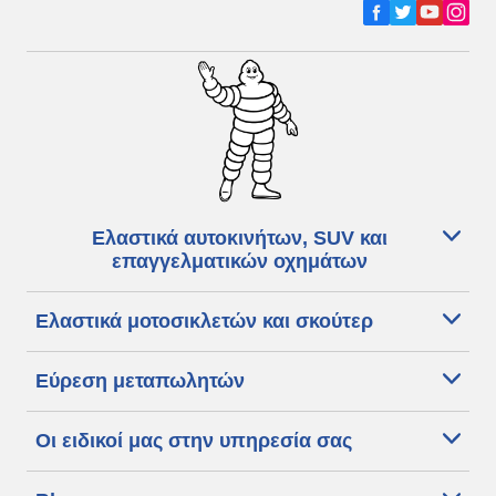
Ελαστικά αυτοκινήτων, SUV και
επαγγελματικών οχημάτων
Ελαστικά μοτοσικλετών και σκούτερ
Εύρεση μεταπωλητών
Οι ειδικοί μας στην υπηρεσία σας