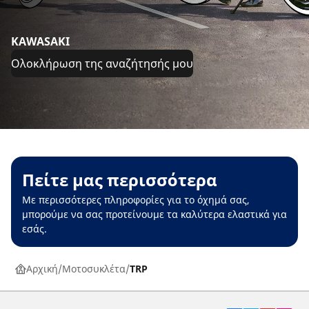
KAWASAKI
Ολοκλήρωση της αναζήτησής μου
Πείτε μας περισσότερα
Με περισσότερες πληροφορίες για το όχημά σας,
μπορούμε να σας προτείνουμε τα καλύτερα ελαστικά για
εσάς.
Αρχική
Μοτοσυκλέτα
TRP