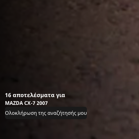
16 αποτελέσματα για
MAZDA CX-7 2007
Ολοκλήρωση της αναζήτησής μου