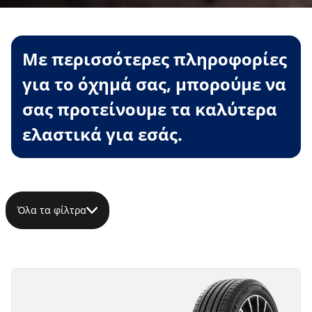
Με περισσότερες πληροφορίες
για το όχημά σας, μπορούμε να
σας προτείνουμε τα καλύτερα
ελαστικά για εσάς.
Όλα τα φίλτρα