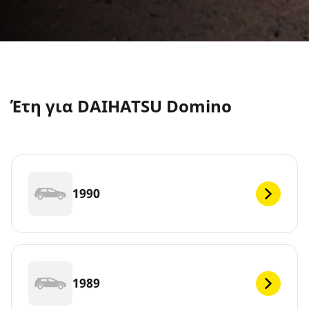
Έτη για DAIHATSU Domino
1990
1989