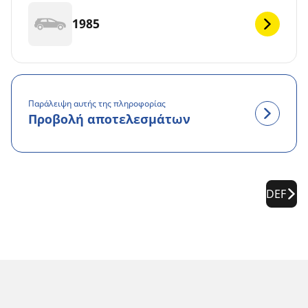
1985
Παράλειψη αυτής της πληροφορίας
Προβολή αποτελεσμάτων
DEF