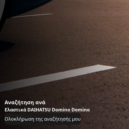
Αναζήτηση ανά
Ελαστικά DAIHATSU Domino Domino
Ολοκλήρωση της αναζήτησής μου