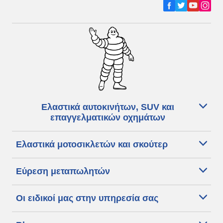
Ελαστικά αυτοκινήτων, SUV και
επαγγελματικών οχημάτων
Ελαστικά μοτοσικλετών και σκούτερ
Εύρεση μεταπωλητών
Οι ειδικοί μας στην υπηρεσία σας