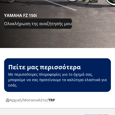
YAMAHA FZ 150i
Ολοκλήρωση της αναζήτησής μου
Πείτε μας περισσότερα
Με περισσότερες πληροφορίες για το όχημά σας,
μπορούμε να σας προτείνουμε τα καλύτερα ελαστικά για
εσάς.
Αρχική
Μοτοσυκλέτα
TRP