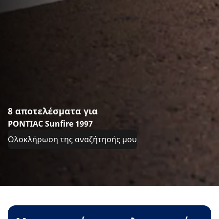
8 αποτελέσματα για
PONTIAC Sunfire 1997
Ολοκλήρωση της αναζήτησής μου