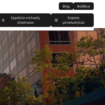
Blog
Βοήθεια
Εργαλείο επιλογής
Εύρεση
ελαστικών
μεταπωλητών