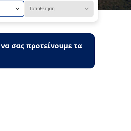
Τοποθέτηση
 να σας προτείνουμε τα