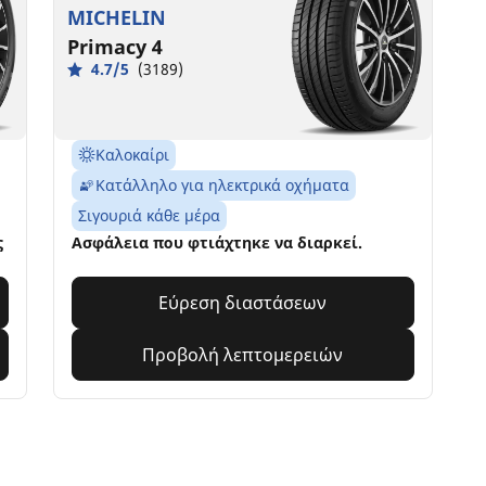
MICHELIN
Primacy 4
4.7/5
(3189)
Καλοκαίρι
Κατάλληλο για ηλεκτρικά οχήματα
Σιγουριά κάθε μέρα
ς
Ασφάλεια που φτιάχτηκε να διαρκεί.
Εύρεση διαστάσεων
Προβολή λεπτομερειών