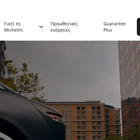
Γιατί τη
Προωθητικές
Guarantee
Michelin;
ενέργειες
Plus