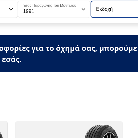
Έτος Παραγωγής Του Μοντέλου
Εκδοχή
1991
φορίες για το όχημά σας, μπορούμε
 εσάς.