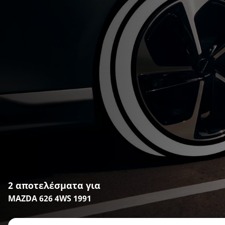
2 αποτελέσματα για
MAZDA 626 4WS 1991