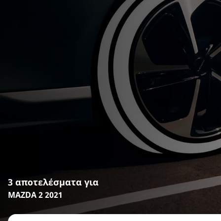
3 αποτελέσματα για
MAZDA 2 2021