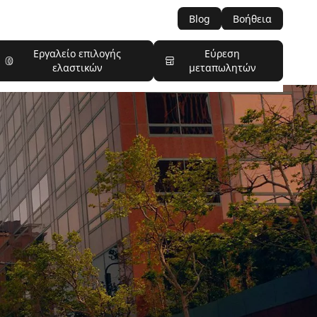
Blog
Βοήθεια
Εργαλείο επιλογής
Εύρεση
ελαστικών
μεταπωλητών