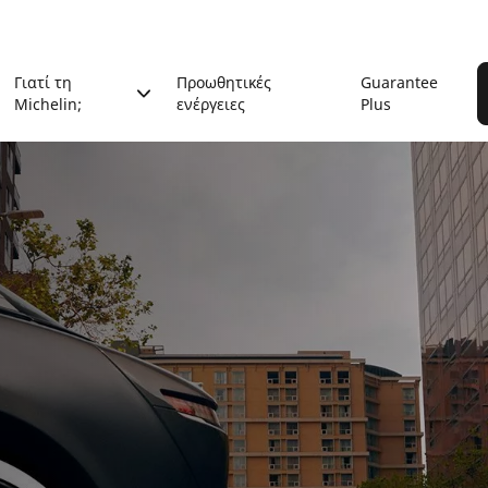
Γιατί τη
Προωθητικές
Guarantee
Michelin;
ενέργειες
Plus