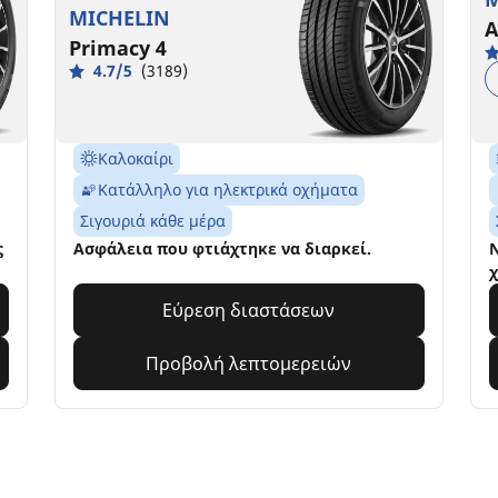
MICHELIN
A
Primacy 4
4.7/5
(3189)
Καλοκαίρι
Κατάλληλο για ηλεκτρικά οχήματα
Σιγουριά κάθε μέρα
ς
Ασφάλεια που φτιάχτηκε να διαρκεί.
Ν
χ
Εύρεση διαστάσεων
Προβολή λεπτομερειών