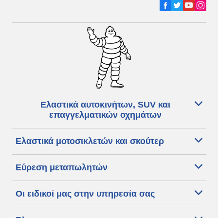
Ελαστικά αυτοκινήτων, SUV και
επαγγελματικών οχημάτων
Ελαστικά μοτοσικλετών και σκούτερ
Εύρεση μεταπωλητών
Οι ειδικοί μας στην υπηρεσία σας