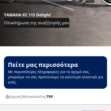
YAMAHA XC 115 Delight
Ολοκλήρωση της αναζήτησής μου
Πείτε μας περισσότερα
Με περισσότερες πληροφορίες για το όχημά σας,
μπορούμε να σας προτείνουμε τα καλύτερα ελαστικά για
εσάς.
Αρχική
Μοτοσυκλέτα
TRP