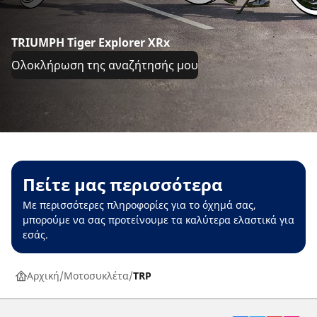
TRIUMPH Tiger Explorer XRx
Ολοκλήρωση της αναζήτησής μου
Πείτε μας περισσότερα
Με περισσότερες πληροφορίες για το όχημά σας,
μπορούμε να σας προτείνουμε τα καλύτερα ελαστικά για
εσάς.
Αρχική
Μοτοσυκλέτα
TRP