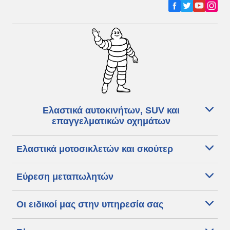
Ελαστικά αυτοκινήτων, SUV και
επαγγελματικών οχημάτων
Ελαστικά μοτοσικλετών και σκούτερ
Εύρεση μεταπωλητών
Οι ειδικοί μας στην υπηρεσία σας