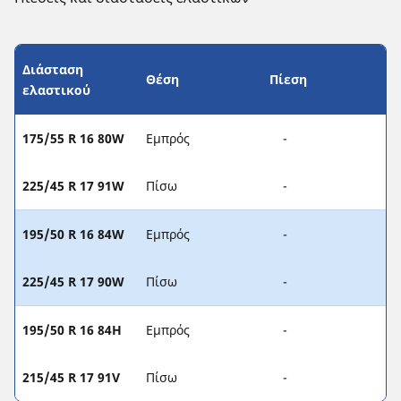
Διάσταση
Θέση
Πίεση
ελαστικού
175/55 R 16 80W
Εμπρός
-
225/45 R 17 91W
Πίσω
-
195/50 R 16 84W
Εμπρός
-
225/45 R 17 90W
Πίσω
-
195/50 R 16 84H
Εμπρός
-
215/45 R 17 91V
Πίσω
-