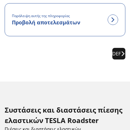
Παράλειψη αυτής της πληροφορίας
Προβολή αποτελεσμάτων
DEF
Συστάσεις και διαστάσεις πίεσης
ελαστικών TESLA Roadster
Πιέσεις και διαστάσεις ελαστικών