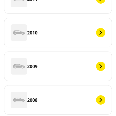
2010
2009
2008