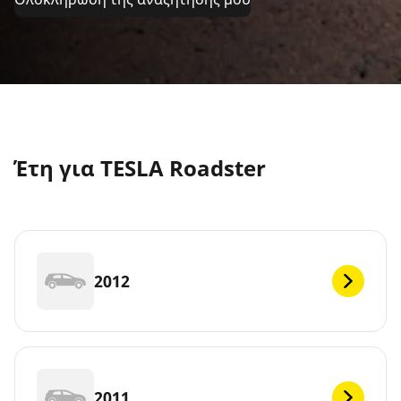
Έτη για TESLA Roadster
2012
2011