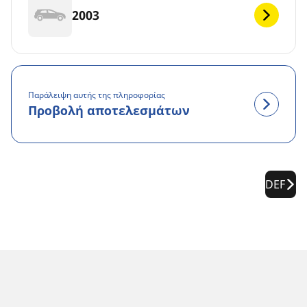
2003
Παράλειψη αυτής της πληροφορίας
Προβολή αποτελεσμάτων
DEF