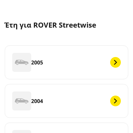
Έτη για ROVER Streetwise
2005
2004