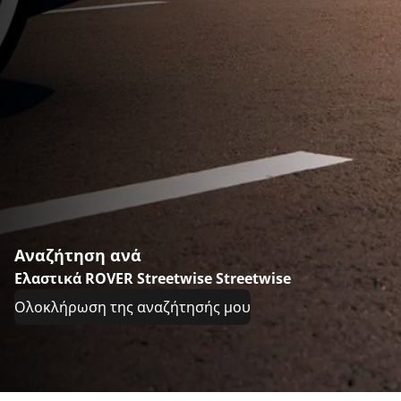
Αναζήτηση ανά
Ελαστικά ROVER Streetwise Streetwise
Ολοκλήρωση της αναζήτησής μου