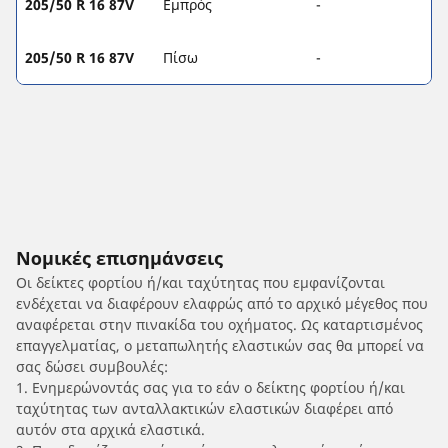
205/50 R 16 87V
Εμπρός
-
205/50 R 16 87V
Πίσω
-
Νομικές επισημάνσεις
Οι δείκτες φορτίου ή/και ταχύτητας που εμφανίζονται
ενδέχεται να διαφέρουν ελαφρώς από το αρχικό μέγεθος που
αναφέρεται στην πινακίδα του οχήματος. Ως καταρτισμένος
επαγγελματίας, ο μεταπωλητής ελαστικών σας θα μπορεί να
σας δώσει συμβουλές:
1. Ενημερώνοντάς σας για το εάν ο δείκτης φορτίου ή/και
ταχύτητας των ανταλλακτικών ελαστικών διαφέρει από
αυτόν στα αρχικά ελαστικά.