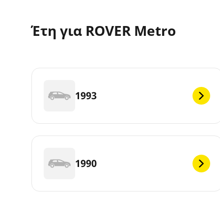
Έτη για ROVER Metro
1993
1990