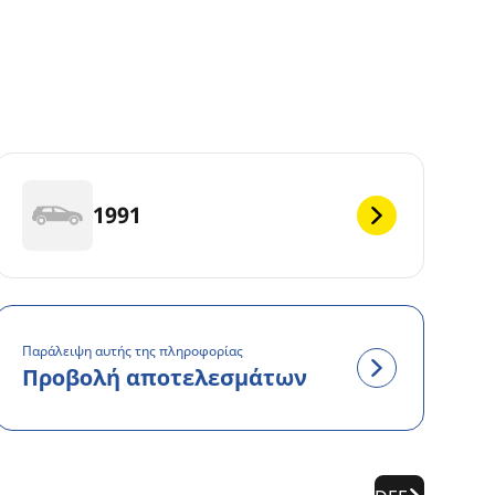
1991
Παράλειψη αυτής της πληροφορίας
Προβολή αποτελεσμάτων