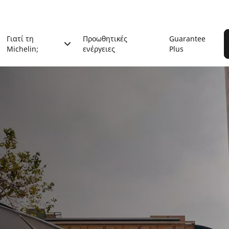
Γιατί τη
Προωθητικές
Guarantee
Michelin;
ενέργειες
Plus