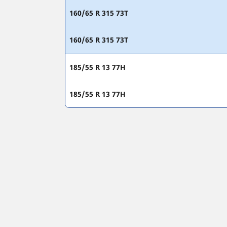
160/65 R 315 73T
160/65 R 315 73T
185/55 R 13 77H
185/55 R 13 77H