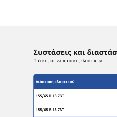
Συστάσεις και διαστά
Πιέσεις και διαστάσεις ελαστικών
Διάσταση ελαστικού
155/65 R 13 73T
155/65 R 13 73T