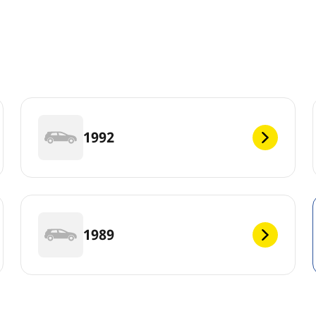
1992
1989