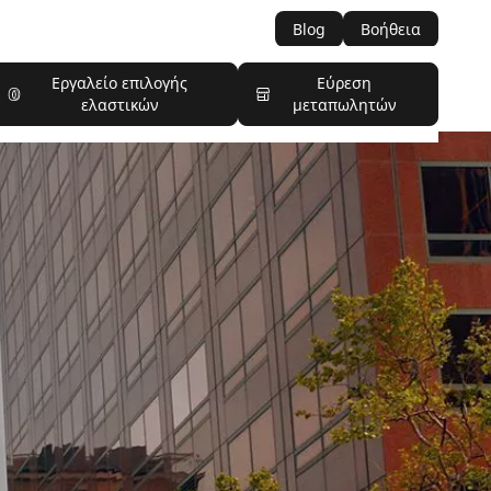
Blog
Βοήθεια
Εργαλείο επιλογής
Εύρεση
ελαστικών
μεταπωλητών