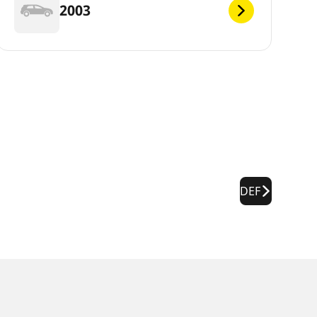
2003
DEF