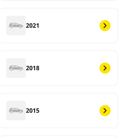
2021
2018
2015