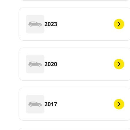
2023
2020
2017