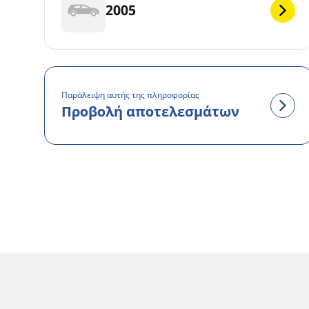
2005
Παράλειψη αυτής της πληροφορίας
Προβολή αποτελεσμάτων