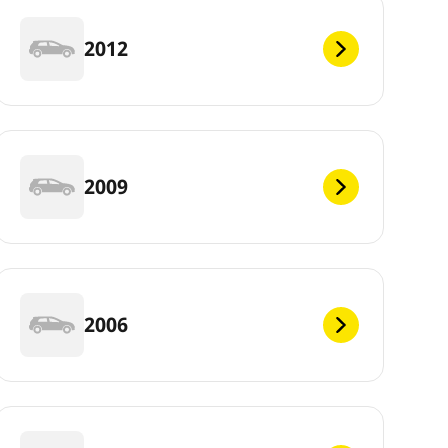
2012
2009
2006