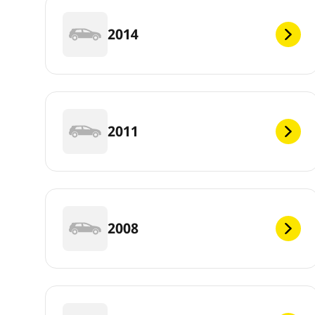
2014
2011
2008