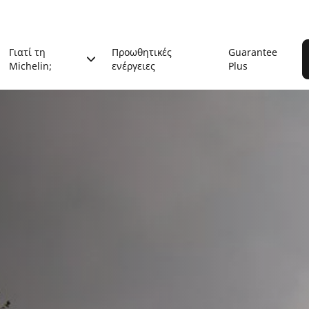
Γιατί τη
Προωθητικές
Guarantee
Michelin;
ενέργειες
Plus