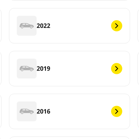
2022
2019
2016