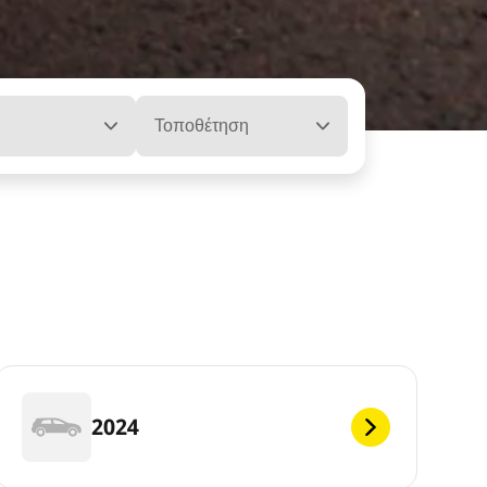
ή
Τοποθέτηση
2024