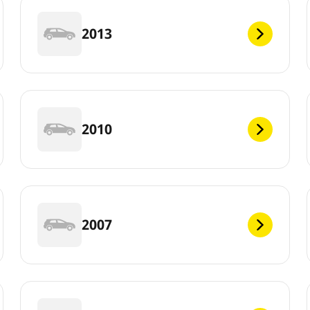
2013
2010
2007