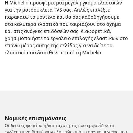
Η Michelin προσφέρει μια μεγάλη γκάμα ελαστικών
για την μοτοσυκλέτα TVS σας. Απλώς επιλέξτε
παρακάτω το μοντέλο και θα σας καθοδηγήσουμε
στα καλύτερα ελαστικά που ταιριάζουν στο όχημα
και στις ανάγκες επιδόσεών σας. Διαφορετικά,
χρησιμοποιήστε το εργαλείο επιλογής ελαστικών στο
επάνω μέρος αυτής της σελίδας για να δείτε τα
ελαστικά που διατίθενται από τη Michelin.
Νομικές επισημάνσεις
Οι δείκτες φορτίου ή/και ταχύτητας που εμφανίζονται
ενδέχεται να διαφέρουν ελαφρώς από το αρχικό μέγεθος που