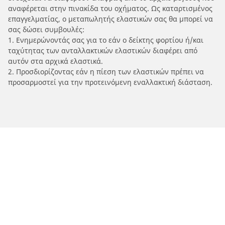
αναφέρεται στην πινακίδα του οχήματος. Ως καταρτισμένος
επαγγελματίας, ο μεταπωλητής ελαστικών σας θα μπορεί να
σας δώσει συμβουλές:
1. Ενημερώνοντάς σας για το εάν ο δείκτης φορτίου ή/και
ταχύτητας των ανταλλακτικών ελαστικών διαφέρει από
αυτόν στα αρχικά ελαστικά.
2. Προσδιορίζοντας εάν η πίεση των ελαστικών πρέπει να
προσαρμοστεί για την προτεινόμενη εναλλακτική διάσταση.
/
Car brands
TVS