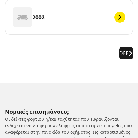
2002
DEF
Νομικές επισημάνσεις
Οι δείκτες φορτίου ή/και ταχύτητας που εμφανίζονται
ενδέχεται να διαφέρουν ελαφρώς από το αρχικό μέγεθος που
αναφέρεται στην πινακίδα του οχήματος. Ως καταρτισμένος