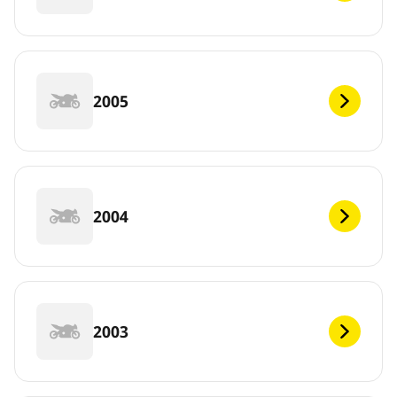
2005
2004
2003