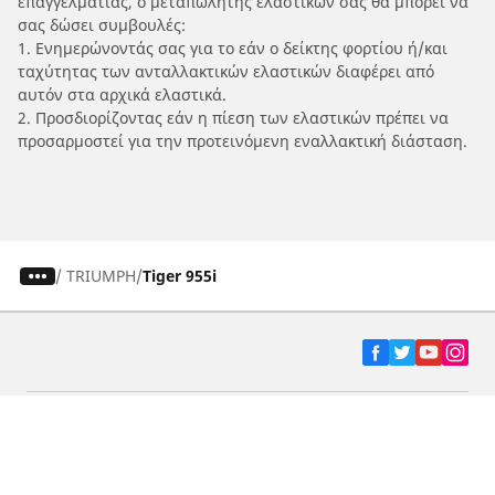
επαγγελματίας, ο μεταπωλητής ελαστικών σας θα μπορεί να
σας δώσει συμβουλές:
1. Ενημερώνοντάς σας για το εάν ο δείκτης φορτίου ή/και
ταχύτητας των ανταλλακτικών ελαστικών διαφέρει από
αυτόν στα αρχικά ελαστικά.
2. Προσδιορίζοντας εάν η πίεση των ελαστικών πρέπει να
προσαρμοστεί για την προτεινόμενη εναλλακτική διάσταση.
/
TRIUMPH
Tiger 955i