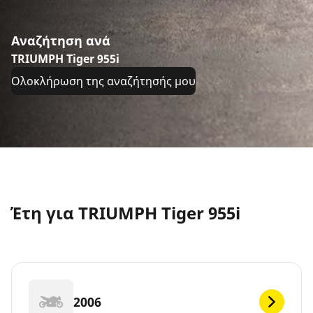
Αναζήτηση ανά
TRIUMPH Tiger 955i
Ολοκλήρωση της αναζήτησής μου
Έτη για TRIUMPH Tiger 955i
2006