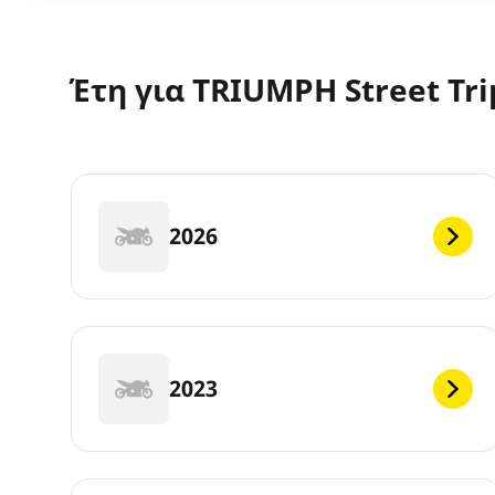
Έτη για TRIUMPH Street Tri
2026
2023