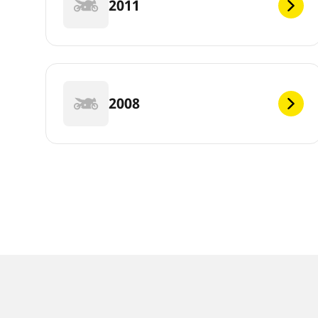
2011
2008