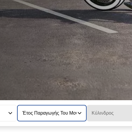
Έτος Παραγωγής Του Μοντέλου
Κύλινδρος