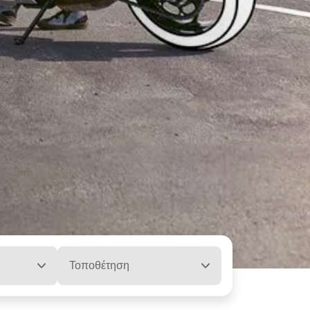
Τοποθέτηση