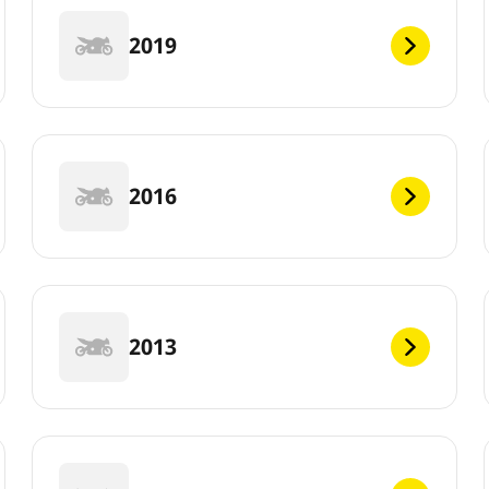
2019
2016
2013