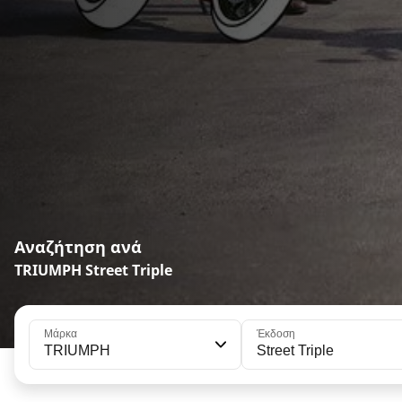
Αναζήτηση ανά
TRIUMPH Street Triple
Μάρκα
Έκδοση
TRIUMPH
Street Triple