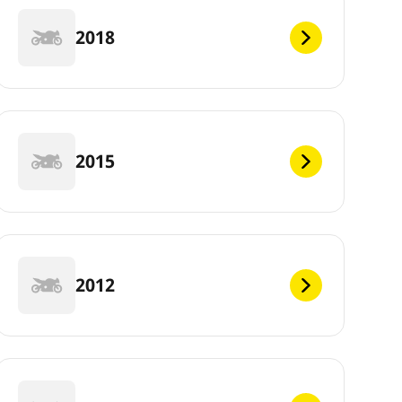
2018
2015
2012