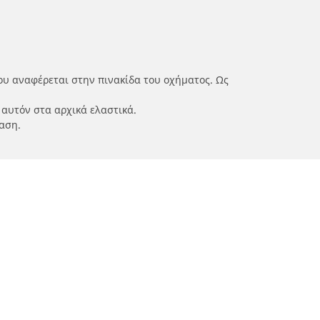
ου αναφέρεται στην πινακίδα του οχήματος. Ως
 αυτόν στα αρχικά ελαστικά.
αση.