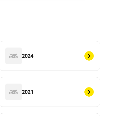
2024
2021