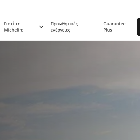
Γιατί τη
Προωθητικές
Guarantee
Michelin;
ενέργειες
Plus