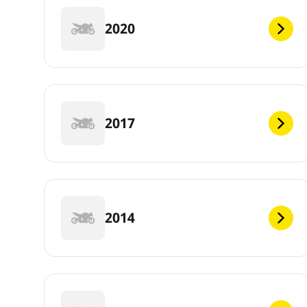
2020
2017
2014