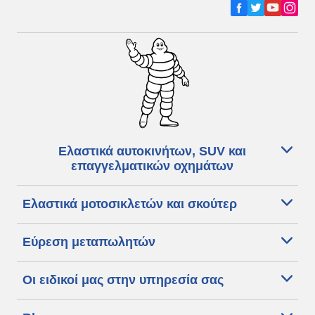
Ελαστικά αυτοκινήτων, SUV και
επαγγελματικών οχημάτων
Ελαστικά μοτοσικλετών και σκούτερ
Εύρεση μεταπωλητών
Οι ειδικοί μας στην υπηρεσία σας