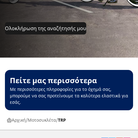
Ολοκλήρωση της αναζήτησής μου
Πείτε μας περισσότερα
Με περισσότερες πληροφορίες για το όχημά σας,
μπορούμε να σας προτείνουμε τα καλύτερα ελαστικά για
εσάς.
Αρχική
Μοτοσυκλέτα
TRP