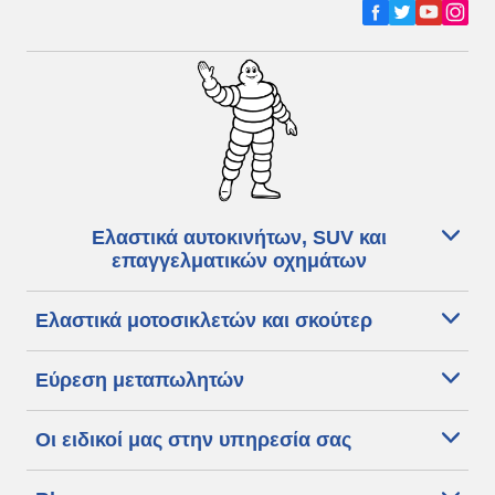
Ελαστικά αυτοκινήτων, SUV και
επαγγελματικών οχημάτων
Ελαστικά μοτοσικλετών και σκούτερ
Εύρεση μεταπωλητών
Οι ειδικοί μας στην υπηρεσία σας