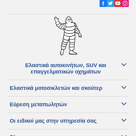
Ελαστικά αυτοκινήτων, SUV και
επαγγελματικών οχημάτων
Ελαστικά μοτοσικλετών και σκούτερ
Εύρεση μεταπωλητών
Οι ειδικοί μας στην υπηρεσία σας