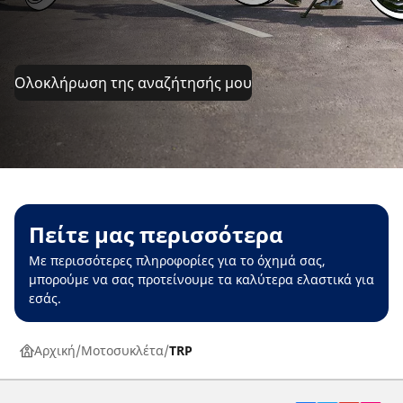
Ολοκλήρωση της αναζήτησής μου
Πείτε μας περισσότερα
Με περισσότερες πληροφορίες για το όχημά σας,
μπορούμε να σας προτείνουμε τα καλύτερα ελαστικά για
εσάς.
Αρχική
Μοτοσυκλέτα
TRP