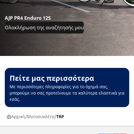
AJP PR4 Enduro 125
Ολοκλήρωση της αναζήτησής μου
Πείτε μας περισσότερα
Με περισσότερες πληροφορίες για το όχημά σας,
μπορούμε να σας προτείνουμε τα καλύτερα ελαστικά για
εσάς.
Αρχική
Μοτοσυκλέτα
TRP