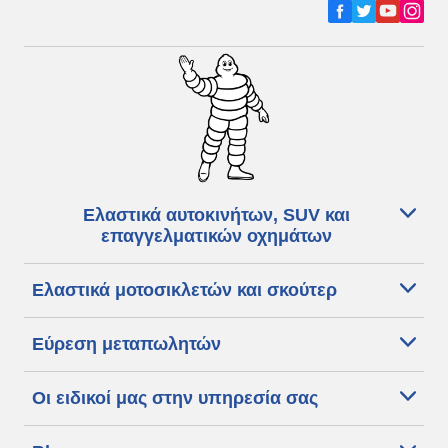
Ελαστικά αυτοκινήτων, SUV και
επαγγελματικών οχημάτων
Ελαστικά μοτοσικλετών και σκούτερ
Εύρεση μεταπωλητών
Οι ειδικοί μας στην υπηρεσία σας