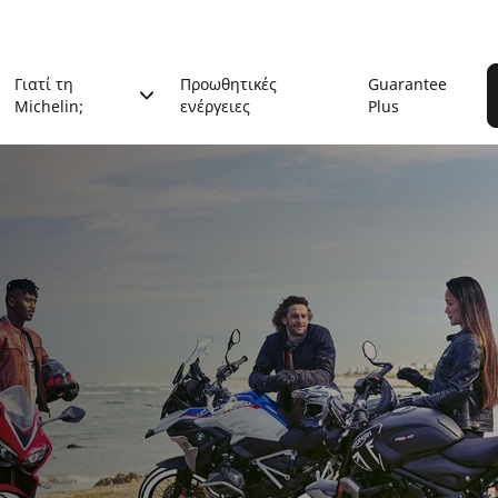
Γιατί τη
Προωθητικές
Guarantee
Michelin;
ενέργειες
Plus