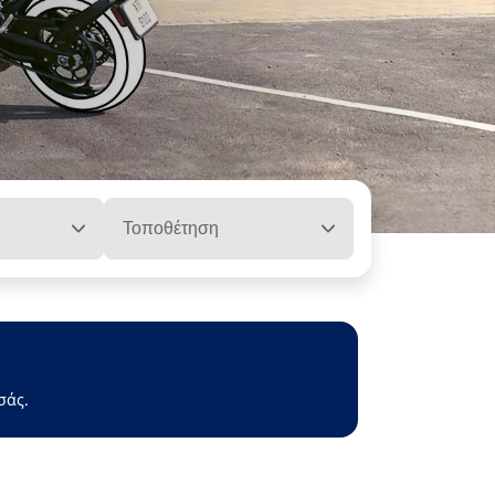
Τοποθέτηση
σάς.