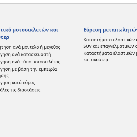
τικά μοτοσικλετών και
Εύρεση μεταπωλητώ
ύτερ
Καταστήματα ελαστικών 
SUV και επαγγελματικών
τηση ανά μοντέλο ή μέγεθος
Καταστήματα ελαστικών 
ήγηση ανά κατασκευαστή
και σκούτερ
γηση ανά τύπο μοτοσικλέτας
γηση με βάση την εμπειρία
ησης
γηση κατά εύρος
 όλες τις διαστάσεις