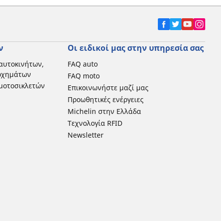
ν
Οι ειδικοί μας στην υπηρεσία σας
αυτοκινήτων,
FAQ auto
 οχημάτων
FAQ moto
μοτοσικλετών
Επικοινωνήστε μαζί μας
Προωθητικές ενέργειες
Michelin στην Ελλάδα
Τεχνολογία RFID
Newsletter