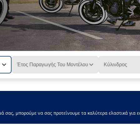
Έτος Παραγωγής Του Μοντέλου
Κύλινδρος
μά σας, μπορούμε να σας προτείνουμε τα καλύτερα ελαστικά για ε