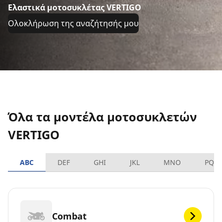
Ελαστικά μοτοσυκλέτας VERTIGO
Ολοκλήρωση της αναζήτησής μου
Όλα τα μοντέλα μοτοσυκλετών
VERTIGO
ABC
DEF
GHI
JKL
MNO
PQR
Combat