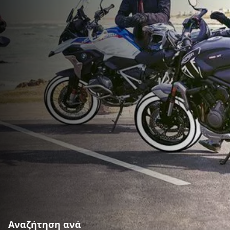
Αναζήτηση ανά