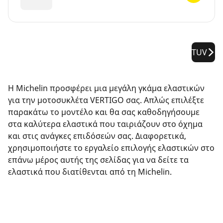
TUV
Η Michelin προσφέρει μια μεγάλη γκάμα ελαστικών
για την μοτοσυκλέτα VERTIGO σας. Απλώς επιλέξτε
παρακάτω το μοντέλο και θα σας καθοδηγήσουμε
στα καλύτερα ελαστικά που ταιριάζουν στο όχημα
και στις ανάγκες επιδόσεών σας. Διαφορετικά,
χρησιμοποιήστε το εργαλείο επιλογής ελαστικών στο
επάνω μέρος αυτής της σελίδας για να δείτε τα
ελαστικά που διατίθενται από τη Michelin.