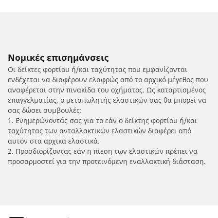
Νομικές επισημάνσεις
Οι δείκτες φορτίου ή/και ταχύτητας που εμφανίζονται
ενδέχεται να διαφέρουν ελαφρώς από το αρχικό μέγεθος που
αναφέρεται στην πινακίδα του οχήματος. Ως καταρτισμένος
επαγγελματίας, ο μεταπωλητής ελαστικών σας θα μπορεί να
σας δώσει συμβουλές:
1. Ενημερώνοντάς σας για το εάν ο δείκτης φορτίου ή/και
ταχύτητας των ανταλλακτικών ελαστικών διαφέρει από
αυτόν στα αρχικά ελαστικά.
2. Προσδιορίζοντας εάν η πίεση των ελαστικών πρέπει να
προσαρμοστεί για την προτεινόμενη εναλλακτική διάσταση.