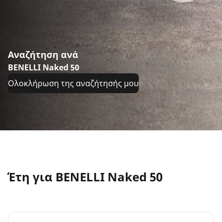
Αναζήτηση ανά
BENELLI Naked 50
Ολοκλήρωση της αναζήτησής μου
Έτη για BENELLI Naked 50