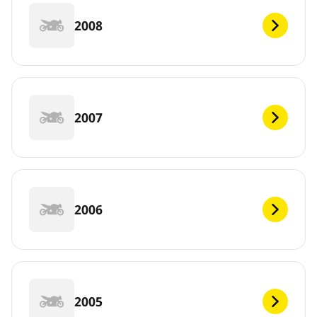
2008
2007
2006
2005