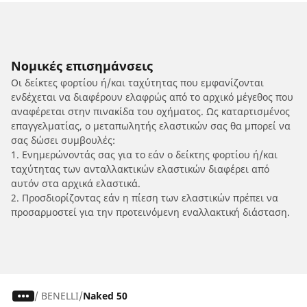
Νομικές επισημάνσεις
Οι δείκτες φορτίου ή/και ταχύτητας που εμφανίζονται
ενδέχεται να διαφέρουν ελαφρώς από το αρχικό μέγεθος που
αναφέρεται στην πινακίδα του οχήματος. Ως καταρτισμένος
επαγγελματίας, ο μεταπωλητής ελαστικών σας θα μπορεί να
σας δώσει συμβουλές:
1. Ενημερώνοντάς σας για το εάν ο δείκτης φορτίου ή/και
ταχύτητας των ανταλλακτικών ελαστικών διαφέρει από
αυτόν στα αρχικά ελαστικά.
2. Προσδιορίζοντας εάν η πίεση των ελαστικών πρέπει να
προσαρμοστεί για την προτεινόμενη εναλλακτική διάσταση.
/
BENELLI
Naked 50