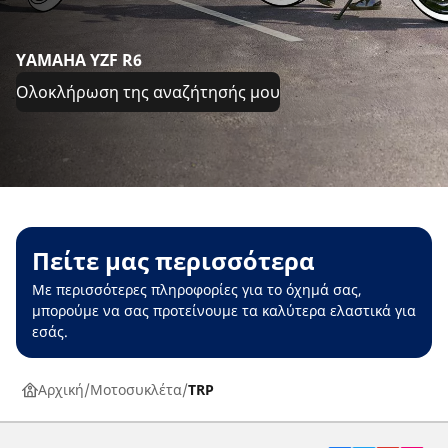
YAMAHA YZF R6
Ολοκλήρωση της αναζήτησής μου
Πείτε μας περισσότερα
Με περισσότερες πληροφορίες για το όχημά σας,
μπορούμε να σας προτείνουμε τα καλύτερα ελαστικά για
εσάς.
Αρχική
Μοτοσυκλέτα
TRP