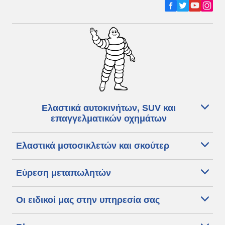
Ελαστικά αυτοκινήτων, SUV και
επαγγελματικών οχημάτων
Ελαστικά μοτοσικλετών και σκούτερ
Εύρεση μεταπωλητών
Οι ειδικοί μας στην υπηρεσία σας