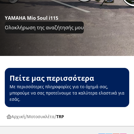
YAMAHA Mio Soul i115
Ολοκλήρωση της αναζήτησής μου
Πείτε μας περισσότερα
Με περισσότερες πληροφορίες για το όχημά σας,
μπορούμε να σας προτείνουμε τα καλύτερα ελαστικά για
εσάς.
Αρχική
Μοτοσυκλέτα
TRP