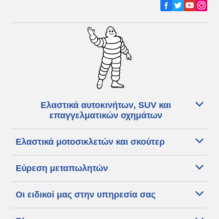
Ελαστικά αυτοκινήτων, SUV και
επαγγελματικών οχημάτων
Ελαστικά μοτοσικλετών και σκούτερ
Εύρεση μεταπωλητών
Οι ειδικοί μας στην υπηρεσία σας