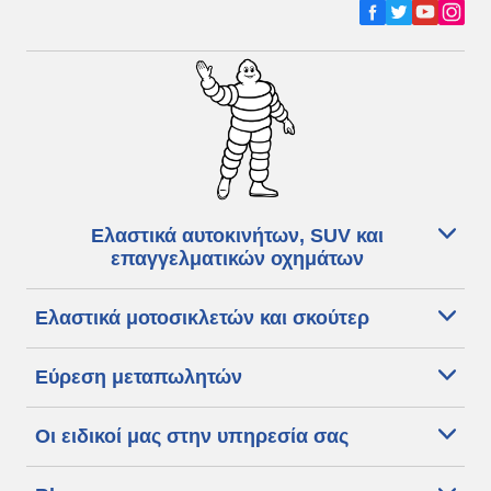
Ελαστικά αυτοκινήτων, SUV και
επαγγελματικών οχημάτων
Ελαστικά μοτοσικλετών και σκούτερ
Εύρεση μεταπωλητών
Οι ειδικοί μας στην υπηρεσία σας