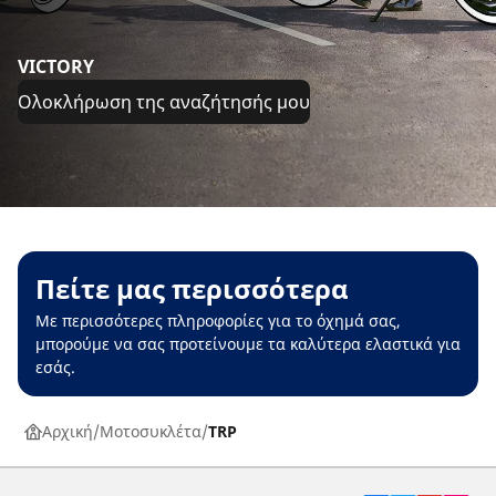
VICTORY
Ολοκλήρωση της αναζήτησής μου
Πείτε μας περισσότερα
Με περισσότερες πληροφορίες για το όχημά σας,
μπορούμε να σας προτείνουμε τα καλύτερα ελαστικά για
εσάς.
Αρχική
Μοτοσυκλέτα
TRP