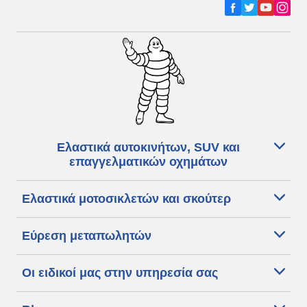
Ελαστικά αυτοκινήτων, SUV και
επαγγελματικών οχημάτων
Ελαστικά μοτοσικλετών και σκούτερ
Εύρεση μεταπωλητών
Οι ειδικοί μας στην υπηρεσία σας