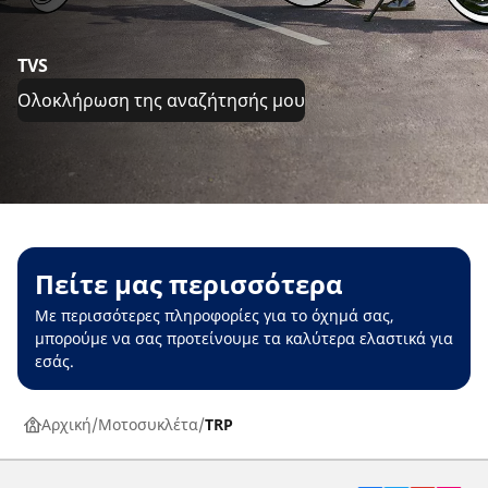
TVS
Ολοκλήρωση της αναζήτησής μου
Πείτε μας περισσότερα
Με περισσότερες πληροφορίες για το όχημά σας,
μπορούμε να σας προτείνουμε τα καλύτερα ελαστικά για
εσάς.
Αρχική
Μοτοσυκλέτα
TRP