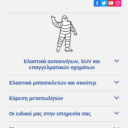
Ελαστικά αυτοκινήτων, SUV και
επαγγελματικών οχημάτων
Ελαστικά μοτοσικλετών και σκούτερ
Εύρεση μεταπωλητών
Οι ειδικοί μας στην υπηρεσία σας