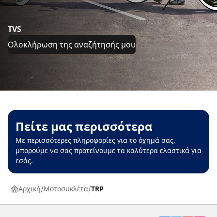
TVS
Ολοκλήρωση της αναζήτησής μου
Πείτε μας περισσότερα
Με περισσότερες πληροφορίες για το όχημά σας,
μπορούμε να σας προτείνουμε τα καλύτερα ελαστικά για
εσάς.
Αρχική
Μοτοσυκλέτα
TRP