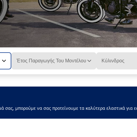
Έτος Παραγωγής Του Μοντέλου
Κύλινδρος
μά σας, μπορούμε να σας προτείνουμε τα καλύτερα ελαστικά για ε