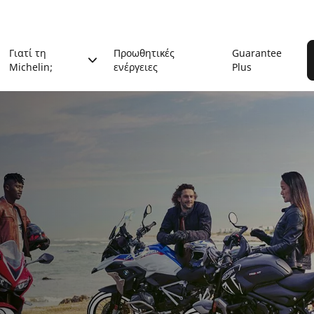
Γιατί τη
Προωθητικές
Guarantee
Michelin;
ενέργειες
Plus