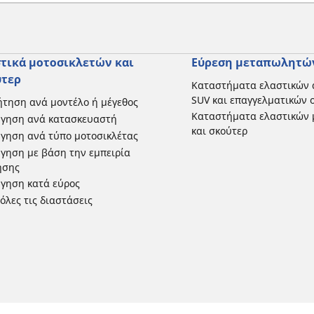
τικά μοτοσικλετών και
Εύρεση μεταπωλητώ
ύτερ
Καταστήματα ελαστικών 
SUV και επαγγελματικών
τηση ανά μοντέλο ή μέγεθος
Καταστήματα ελαστικών 
ήγηση ανά κατασκευαστή
και σκούτερ
γηση ανά τύπο μοτοσικλέτας
γηση με βάση την εμπειρία
ησης
γηση κατά εύρος
 όλες τις διαστάσεις