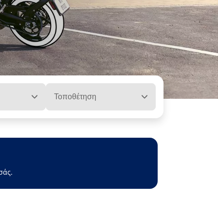
Τοποθέτηση
σάς.