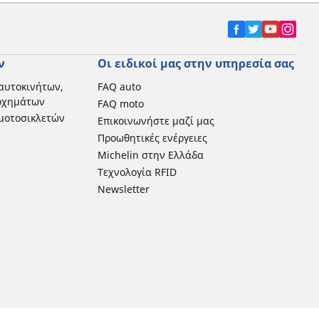
ν
Οι ειδικοί μας στην υπηρεσία σας
αυτοκινήτων,
FAQ auto
 οχημάτων
FAQ moto
μοτοσικλετών
Επικοινωνήστε μαζί μας
Προωθητικές ενέργειες
Michelin στην Ελλάδα
Τεχνολογία RFID
Newsletter