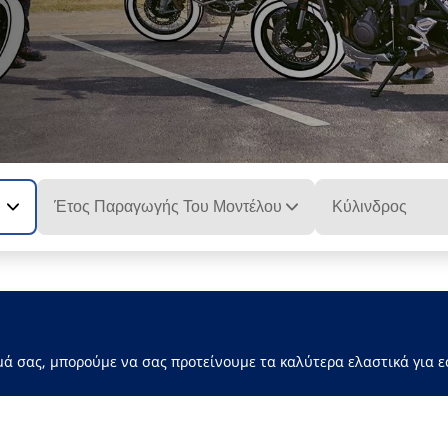
Έτος Παραγωγής Του Μοντέλου
Κύλινδρος
μά σας, μπορούμε να σας προτείνουμε τα καλύτερα ελαστικά για ε