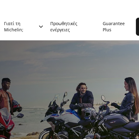
Γιατί τη
Προωθητικές
Guarantee
Michelin;
ενέργειες
Plus