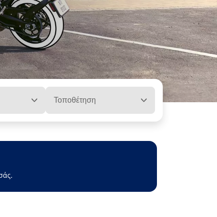
Τοποθέτηση
σάς.