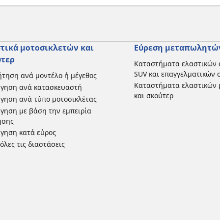
τικά μοτοσικλετών και
Εύρεση μεταπωλητώ
ύτερ
Καταστήματα ελαστικών 
SUV και επαγγελματικών
τηση ανά μοντέλο ή μέγεθος
Καταστήματα ελαστικών 
ήγηση ανά κατασκευαστή
και σκούτερ
γηση ανά τύπο μοτοσικλέτας
γηση με βάση την εμπειρία
ησης
γηση κατά εύρος
 όλες τις διαστάσεις