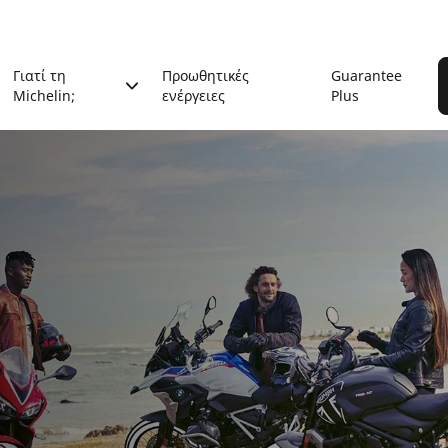
Γιατί τη
Προωθητικές
Guarantee
Michelin;
ενέργειες
Plus