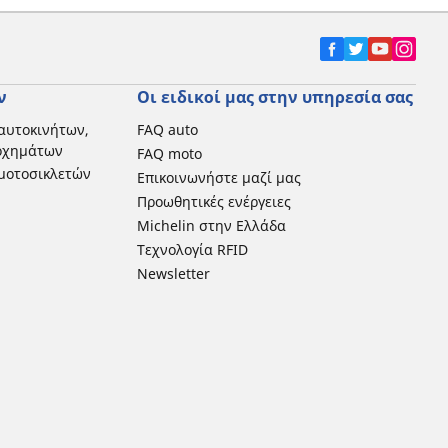
ν
Οι ειδικοί μας στην υπηρεσία σας
αυτοκινήτων,
FAQ auto
 οχημάτων
FAQ moto
μοτοσικλετών
Επικοινωνήστε μαζί μας
Προωθητικές ενέργειες
Michelin στην Ελλάδα
Τεχνολογία RFID
Newsletter