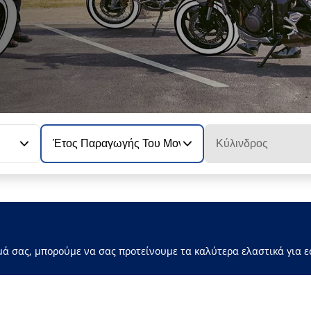
Έτος Παραγωγής Του Μοντέλου
Κύλινδρος
μά σας, μπορούμε να σας προτείνουμε τα καλύτερα ελαστικά για ε