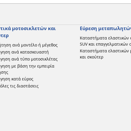
τικά μοτοσικλετών και
Εύρεση μεταπωλητώ
ύτερ
Καταστήματα ελαστικών 
SUV και επαγγελματικών
τηση ανά μοντέλο ή μέγεθος
Καταστήματα ελαστικών 
ήγηση ανά κατασκευαστή
και σκούτερ
γηση ανά τύπο μοτοσικλέτας
γηση με βάση την εμπειρία
ησης
γηση κατά εύρος
 όλες τις διαστάσεις