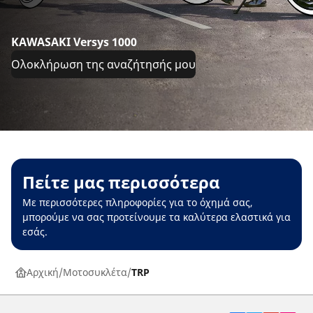
KAWASAKI Versys 1000
Ολοκλήρωση της αναζήτησής μου
Πείτε μας περισσότερα
Με περισσότερες πληροφορίες για το όχημά σας,
μπορούμε να σας προτείνουμε τα καλύτερα ελαστικά για
εσάς.
Αρχική
Μοτοσυκλέτα
TRP