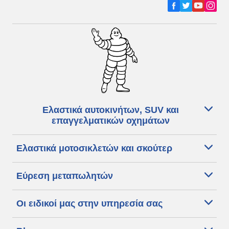
Ελαστικά αυτοκινήτων, SUV και
επαγγελματικών οχημάτων
Ελαστικά μοτοσικλετών και σκούτερ
Εύρεση μεταπωλητών
Οι ειδικοί μας στην υπηρεσία σας