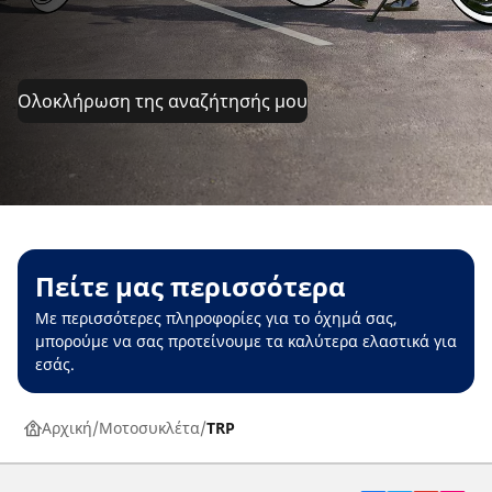
Ολοκλήρωση της αναζήτησής μου
Πείτε μας περισσότερα
Με περισσότερες πληροφορίες για το όχημά σας,
μπορούμε να σας προτείνουμε τα καλύτερα ελαστικά για
εσάς.
Αρχική
Μοτοσυκλέτα
TRP