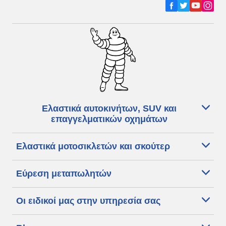
Ελαστικά αυτοκινήτων, SUV και
επαγγελματικών οχημάτων
Ελαστικά μοτοσικλετών και σκούτερ
Εύρεση μεταπωλητών
Οι ειδικοί μας στην υπηρεσία σας