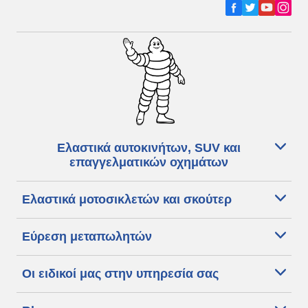
Ελαστικά αυτοκινήτων, SUV και
επαγγελματικών οχημάτων
Ελαστικά μοτοσικλετών και σκούτερ
Εύρεση μεταπωλητών
Οι ειδικοί μας στην υπηρεσία σας