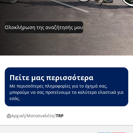
Ολοκλήρωση της αναζήτησής μου
Πείτε μας περισσότερα
Με περισσότερες πληροφορίες για το όχημά σας,
μπορούμε να σας προτείνουμε τα καλύτερα ελαστικά για
εσάς.
Αρχική
Μοτοσυκλέτα
TRP