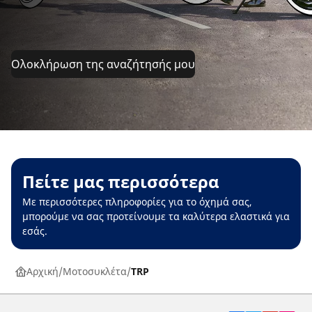
Ολοκλήρωση της αναζήτησής μου
Πείτε μας περισσότερα
Με περισσότερες πληροφορίες για το όχημά σας,
μπορούμε να σας προτείνουμε τα καλύτερα ελαστικά για
εσάς.
Αρχική
Μοτοσυκλέτα
TRP