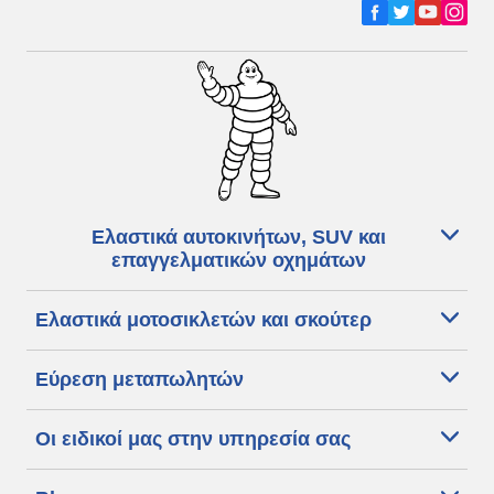
Ελαστικά αυτοκινήτων, SUV και
επαγγελματικών οχημάτων
Ελαστικά μοτοσικλετών και σκούτερ
Εύρεση μεταπωλητών
Οι ειδικοί μας στην υπηρεσία σας