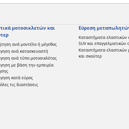
τικά μοτοσικλετών και
Εύρεση μεταπωλητώ
ύτερ
Καταστήματα ελαστικών 
SUV και επαγγελματικών
τηση ανά μοντέλο ή μέγεθος
Καταστήματα ελαστικών 
ήγηση ανά κατασκευαστή
και σκούτερ
γηση ανά τύπο μοτοσικλέτας
γηση με βάση την εμπειρία
ησης
γηση κατά εύρος
 όλες τις διαστάσεις