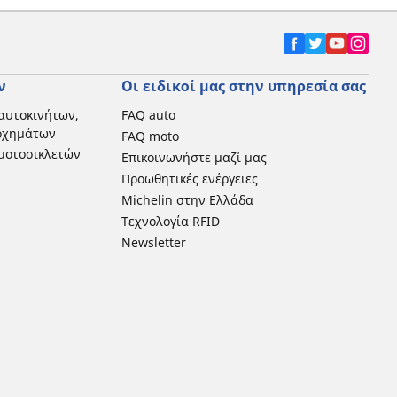
ν
Οι ειδικοί μας στην υπηρεσία σας
αυτοκινήτων,
FAQ auto
 οχημάτων
FAQ moto
μοτοσικλετών
Επικοινωνήστε μαζί μας
Προωθητικές ενέργειες
Michelin στην Ελλάδα
Τεχνολογία RFID
Newsletter