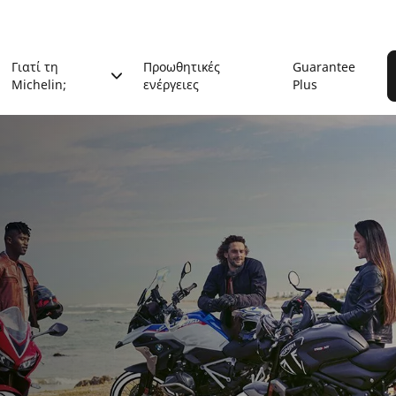
Γιατί τη
Προωθητικές
Guarantee
Michelin;
ενέργειες
Plus