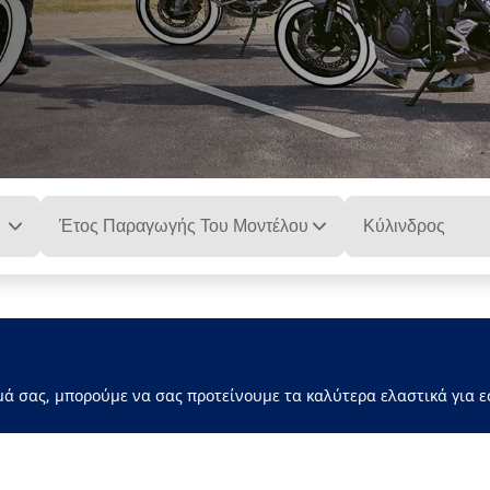
Έτος Παραγωγής Του Μοντέλου
Κύλινδρος
μά σας, μπορούμε να σας προτείνουμε τα καλύτερα ελαστικά για ε