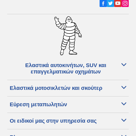
Ελαστικά αυτοκινήτων, SUV και
επαγγελματικών οχημάτων
Ελαστικά μοτοσικλετών και σκούτερ
Εύρεση μεταπωλητών
Οι ειδικοί μας στην υπηρεσία σας