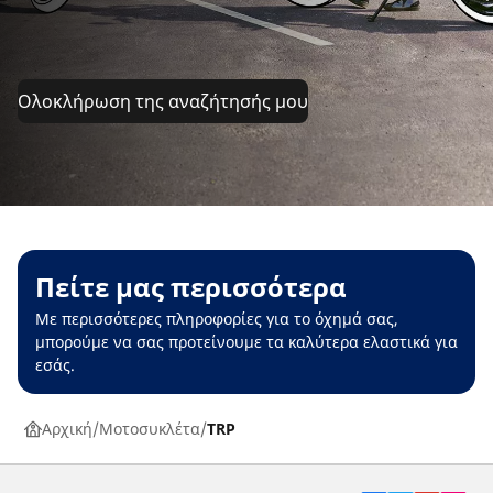
Ολοκλήρωση της αναζήτησής μου
Πείτε μας περισσότερα
Με περισσότερες πληροφορίες για το όχημά σας,
μπορούμε να σας προτείνουμε τα καλύτερα ελαστικά για
εσάς.
Αρχική
Μοτοσυκλέτα
TRP